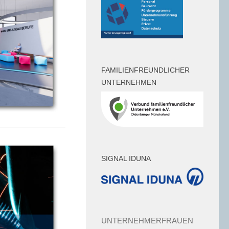
FAMILIENFREUNDLICHER
UNTERNEHMEN
SIGNAL IDUNA
UNTERNEHMERFRAUEN