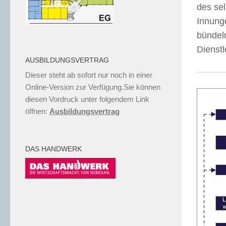
des se
Innung
bündel
Dienstl
AUSBILDUNGSVERTRAG
Dieser steht ab sofort nur noch in einer
Online-Version zur Verfügung.Sie können
diesen Vordruck unter folgendem Link
öffnen:
Ausbildungsvertrag
DAS HANDWERK