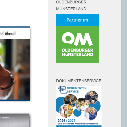
OLDENBURGER
MÜNSTERLAND
DOKUMENTENSERVICE