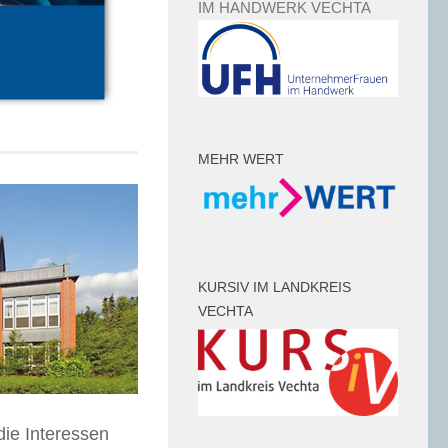
IM HANDWERK VECHTA
MEHR WERT
KURSIV IM LANDKREIS
VECHTA
die Interessen