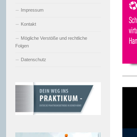
Impressum
Kontakt
Mögliche Verstöße und rechtliche
Folgen
Datenschutz