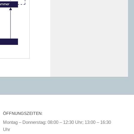
ÖFFNUNGSZEITEN:
Montag – Donnerstag: 08:00 – 12:30 Uhr; 13:00 – 16:30
Uhr