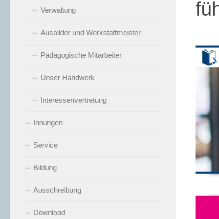
fü
Verwaltung
Ausbilder und Werkstattmeister
Pädagogische Mitarbeiter
Unser Handwerk
Interessenvertretung
Innungen
Service
Bildung
Ausschreibung
Download