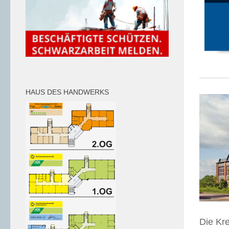
HAUS DES HANDWERKS
Die Kre