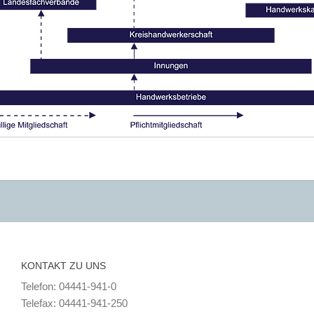
KONTAKT ZU UNS
Telefon: 04441-941-0
Telefax: 04441-941-250