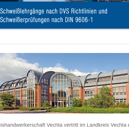
ishandwerkerschaft Vechta vertritt im Landkreis Vechta 