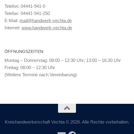
Telefon: 04441-941-0
Telefax: 04441-941-250
E-Mail:
mail@handwerk-vechta.de
Internet:
www.handwerk-vechta.de
ÖFFNUNGSZEITEN:
Montag – Donnerstag: 08:00 – 12:30 Uhr; 13:00 – 16:30 Uhr
Freitag: 08:00 – 12:30 Uhr
(Weitere Termine nach Vereinbarung)
Kreishandwerkerschaft Vechta © 2026. Alle Rechte vorbehalten.