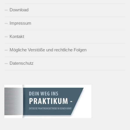
Download
Impressum
Kontakt
Mögliche Verstöße und rechtliche Folgen
Datenschutz