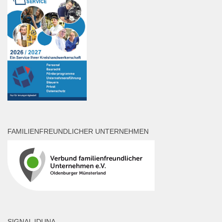
FAMILIENFREUNDLICHER UNTERNEHMEN
SIGNAL IDUNA