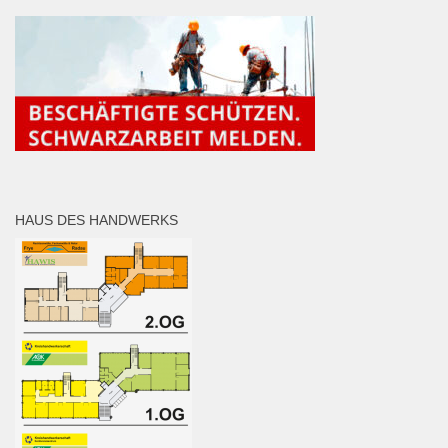
HAUS DES HANDWERKS