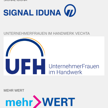
UNTERNEHMERFRAUEN IM HANDWERK VECHTA
MEHR WERT