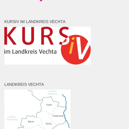
KURSIV IM LANDKREIS VECHTA
LANDKREIS VECHTA