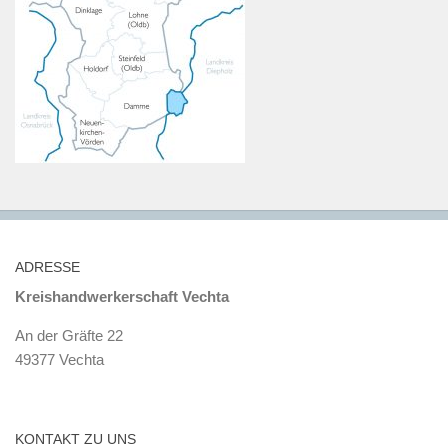
ADRESSE
Kreishandwerkerschaft Vechta
An der Gräfte 22
49377 Vechta
KONTAKT ZU UNS