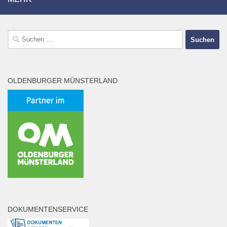
Suchen
nach:
OLDENBURGER MÜNSTERLAND
DOKUMENTENSERVICE