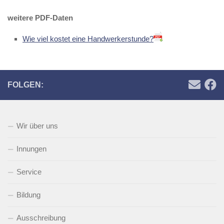
weitere PDF-Daten
Wie viel kostet eine Handwerkerstunde?
FOLGEN:
Wir über uns
Innungen
Service
Bildung
Ausschreibung