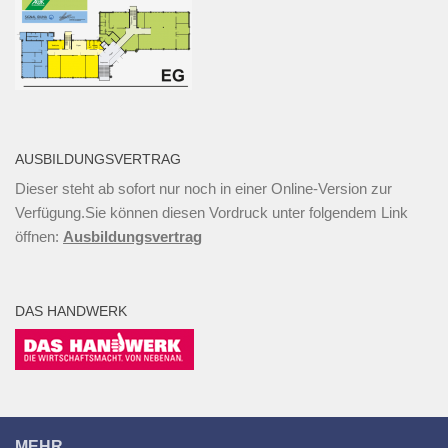
AUSBILDUNGSVERTRAG
Dieser steht ab sofort nur noch in einer Online-Version zur
Verfügung.Sie können diesen Vordruck unter folgendem Link
öffnen:
Ausbildungsvertrag
DAS HANDWERK
MEHR