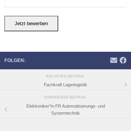
FOLGEN:
NÄCHSTER BEITRAG
Fachkraft Lagerlogistik
VORHERIGER BEITRAG
Elektroniker*in FR Automatisierungs- und
Systemtechnik