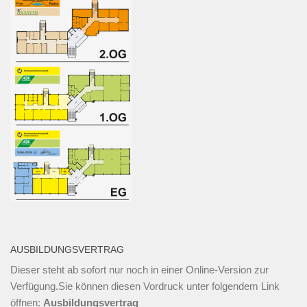
AUSBILDUNGSVERTRAG
Dieser steht ab sofort nur noch in einer Online-Version zur
Verfügung.Sie können diesen Vordruck unter folgendem Link
öffnen:
Ausbildungsvertrag