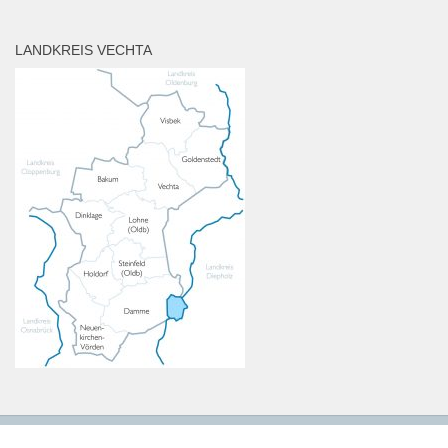
LANDKREIS VECHTA