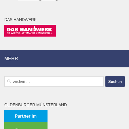
DAS HANDWERK
MEHR
Suchen
nach:
OLDENBURGER MÜNSTERLAND