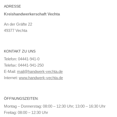
ADRESSE
Kreishandwerkerschaft Vechta
An der Gräfte 22
49377 Vechta
KONTAKT ZU UNS
Telefon: 04441-941-0
Telefax: 04441-941-250
E-Mail:
mail@handwerk-vechta.de
Internet:
www.handwerk-vechta.de
ÖFFNUNGSZEITEN:
Montag – Donnerstag: 08:00 – 12:30 Uhr; 13:00 – 16:30 Uhr
Freitag: 08:00 – 12:30 Uhr