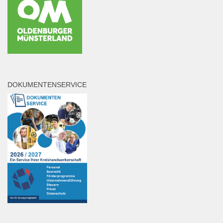
DOKUMENTENSERVICE