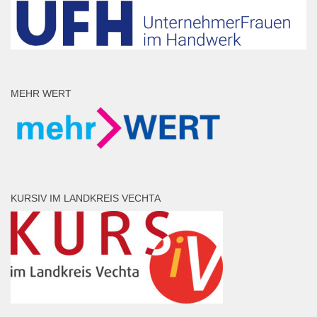
MEHR WERT
KURSIV IM LANDKREIS VECHTA