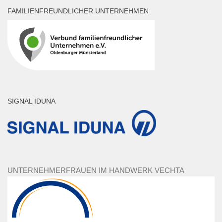
FAMILIENFREUNDLICHER UNTERNEHMEN
SIGNAL IDUNA
UNTERNEHMERFRAUEN IM HANDWERK VECHTA