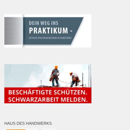
HAUS DES HANDWERKS