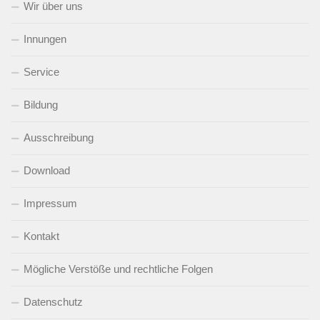
Wir über uns
Innungen
Service
Bildung
Ausschreibung
Download
Impressum
Kontakt
Mögliche Verstöße und rechtliche Folgen
Datenschutz