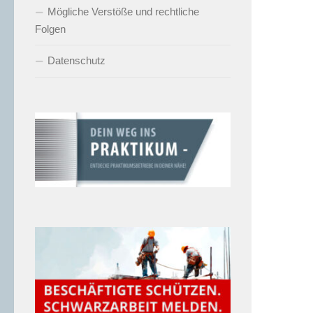
Mögliche Verstöße und rechtliche
Folgen
Datenschutz