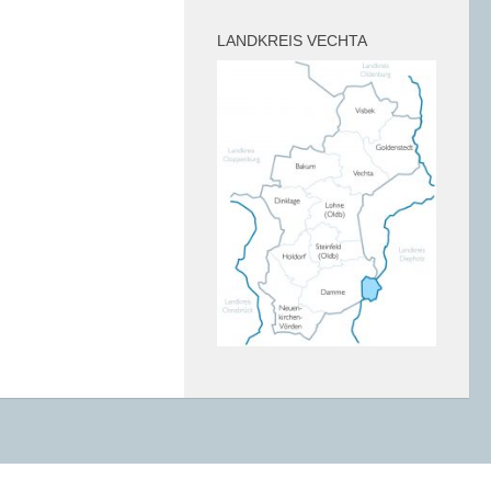
LANDKREIS VECHTA