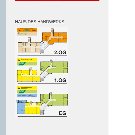
HAUS DES HANDWERKS