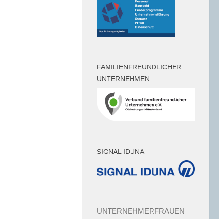
FAMILIENFREUNDLICHER
UNTERNEHMEN
SIGNAL IDUNA
UNTERNEHMERFRAUEN