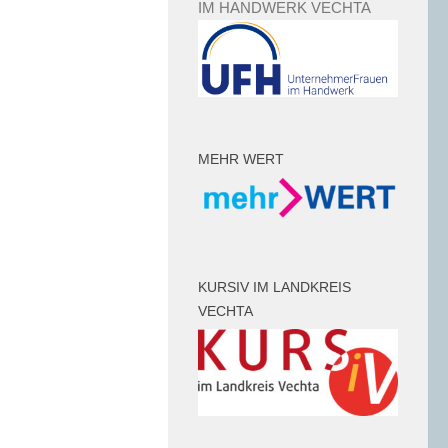
IM HANDWERK VECHTA
MEHR WERT
KURSIV IM LANDKREIS
VECHTA