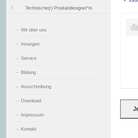
Technische(r) Produktdesigner*in
Wir über uns
Innungen
Service
Bildung
Ausschreibung
Download
Impressum
Kontakt