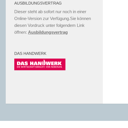
AUSBILDUNGSVERTRAG
Dieser steht ab sofort nur noch in einer
Online-Version zur Verfügung.Sie können
diesen Vordruck unter folgendem Link
öffnen:
Ausbildungsvertrag
DAS HANDWERK