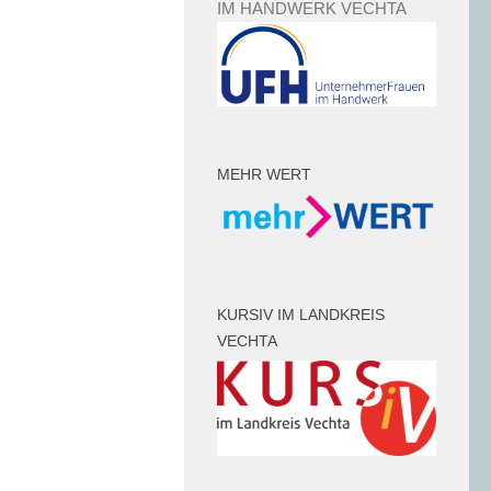
IM HANDWERK VECHTA
MEHR WERT
KURSIV IM LANDKREIS
VECHTA