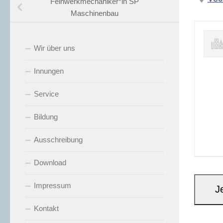
Feinwerkmechaniker*in SP
Maschinenbau
Wir über uns
Innungen
Service
Bildung
Ausschreibung
Download
Impressum
Kontakt