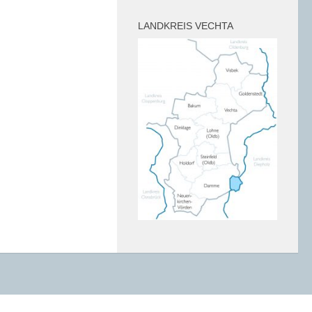
LANDKREIS VECHTA