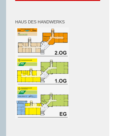
HAUS DES HANDWERKS