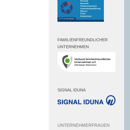
FAMILIENFREUNDLICHER
UNTERNEHMEN
SIGNAL IDUNA
UNTERNEHMERFRAUEN