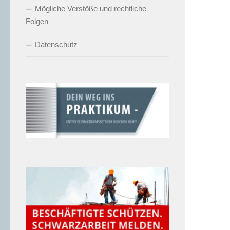
Mögliche Verstöße und rechtliche
Folgen
Datenschutz