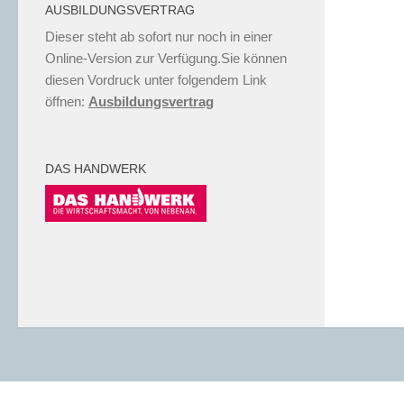
AUSBILDUNGSVERTRAG
Dieser steht ab sofort nur noch in einer
Online-Version zur Verfügung.Sie können
diesen Vordruck unter folgendem Link
öffnen:
Ausbildungsvertrag
DAS HANDWERK